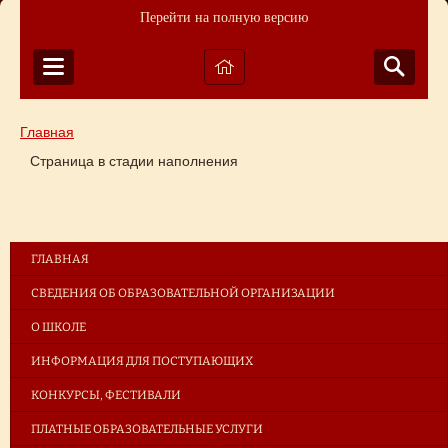
Перейти на полную версию
Главная
Страница в стадии наполнения
ГЛАВНАЯ
СВЕДЕНИЯ ОБ ОБРАЗОВАТЕЛЬНОЙ ОРГАНИЗАЦИИ
О ШКОЛЕ
ИНФОРМАЦИЯ ДЛЯ ПОСТУПАЮЩИХ
КОНКУРСЫ, ФЕСТИВАЛИ
ПЛАТНЫЕ ОБРАЗОВАТЕЛЬНЫЕ УСЛУГИ