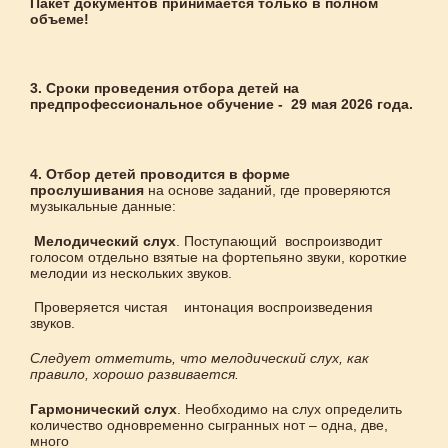
Пакет документов принимается только в полном
объеме!
3. Сроки проведения отбора детей на
предпрофессиональное обучение - 29 мая 2026 года.
4. Отбор детей проводится в форме
прослушивания
на основе заданий, где проверяются
музыкальные данные:
Мелодический слух
. Поступающий воспроизводит
голосом отдельно взятые на фортепьяно звуки, короткие
мелодии из нескольких звуков.
Проверяется чистая интонация воспроизведения
звуков.
Следует отметить, что мелодический слух, как
правило, хорошо развивается.
Гармонический слух
. Необходимо на слух определить
количество одновременно сыгранных нот – одна, две,
много