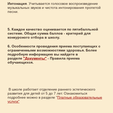
Интонация
. Учитывается голосовое воспроизведение
музыкальных звуков и чистота интонирования пропетой
песни.
5. Каждое качество оценивается по пятибалльной
системе. Общая сумма баллов - критерий для
конкурсного отбора в школу.
6. Особенности проведения приема поступающих с
ограниченными возможностями здоровья. Более
подробную информацию вы найдете в
разделе
"Документы"
- Правила приема
обучающихся.
В школе работает отделение раннего эстетического
развития для детей от 5 до 7 лет. Ознакомиться
подробнее можно в разделе "
Платные образовательные
услуги"