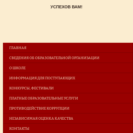
УСПЕХОВ ВАМ!
ГЛАВНАЯ
СВЕДЕНИЯ ОБ ОБРАЗОВАТЕЛЬНОЙ ОРГАНИЗАЦИИ
О ШКОЛЕ
ИНФОРМАЦИЯ ДЛЯ ПОСТУПАЮЩИХ
КОНКУРСЫ, ФЕСТИВАЛИ
ПЛАТНЫЕ ОБРАЗОВАТЕЛЬНЫЕ УСЛУГИ
ПРОТИВОДЕЙСТВИЕ КОРРУПЦИИ
НЕЗАВИСИМАЯ ОЦЕНКА КАЧЕСТВА
КОНТАКТЫ