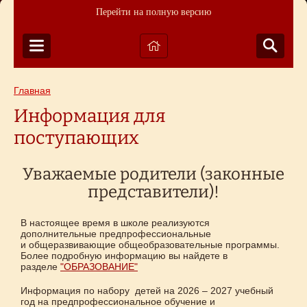
Перейти на полную версию
Главная
Информация для
поступающих
Уважаемые родители (законные
представители)!
В настоящее время в школе реализуются
дополнительные предпрофессиональные
и общеразвивающие общеобразовательные программы.
Более подробную информацию вы найдете в
разделе
"ОБРАЗОВАНИЕ"
Информация по набору детей на 2026 – 2027 учебный
год на предпрофессиональное обучение и