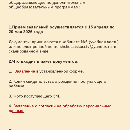
общеразвивающее по дополнительным
общеобразовательным программам:
1
.
Приём
заявлений осуществляется с 15 апреля по
20 мая 2026 года
.
Документы принимаются в кабинете №6 (учебная часть)
или по электронной почте shckola.iskusstv@yandex.ru в
сканированном виде.
2
.
Что входит в пакет документов
:
1.
Заявление
в установленной форме.
2. Копия свидетельства о рождении поступающего
ребёнка.
3. Фото поступающего 3*4.
4.
Заявление о согласии на обработку персональных
данных.