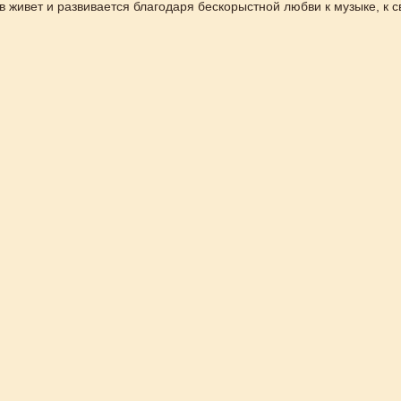
в живет и развивается благодаря бескорыстной любви к музыке, к с