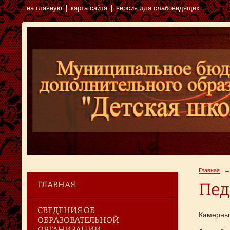
на главную
карта сайта
версия для слабовидящих
Главная
→
ГЛАВНАЯ
Пед
СВЕДЕНИЯ ОБ
Камерный
ОБРАЗОВАТЕЛЬНОЙ
ОРГАНИЗАЦИИ