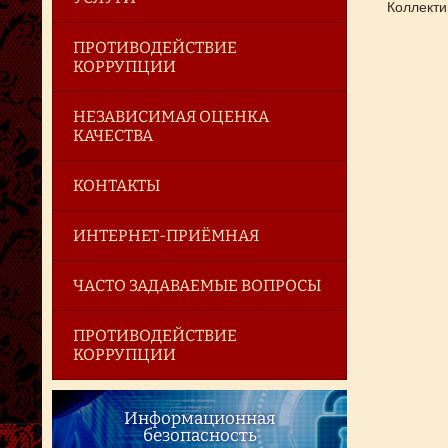
Коллекти
ПРОТИВОДЕЙСТВИЕ
КОРРУПЦИИ
НЕЗАВИСИМАЯ ОЦЕНКА
КАЧЕСТВА
КОНТАКТЫ
ИНТЕРНЕТ-ПРИЁМНАЯ
ЧАСТО ЗАДАВАЕМЫЕ ВОПРОСЫ
ПРОТИВОДЕЙСТВИЕ
КОРРУПЦИИ
Информационная
безопасность