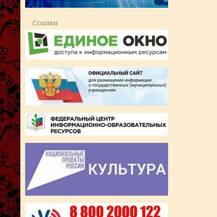
Ссылки