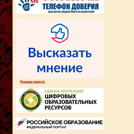
Решаем вместе