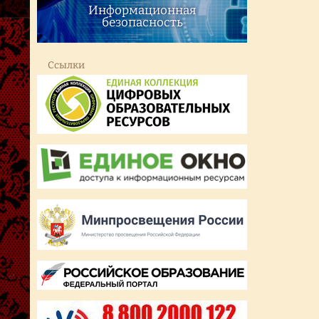
Информационная
безопасность
Ссылки