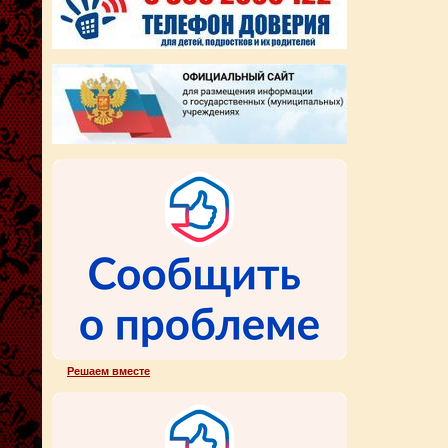
Решаем вместе