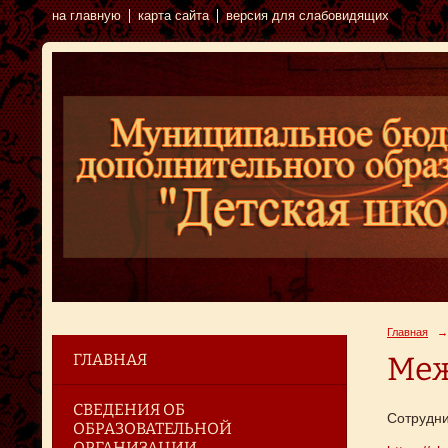
на главную
карта сайта
версия для слабовидящих
Главная
→
ГЛАВНАЯ
Меж
СВЕДЕНИЯ ОБ
Сотрудн
ОБРАЗОВАТЕЛЬНОЙ
ОРГАНИЗАЦИИ