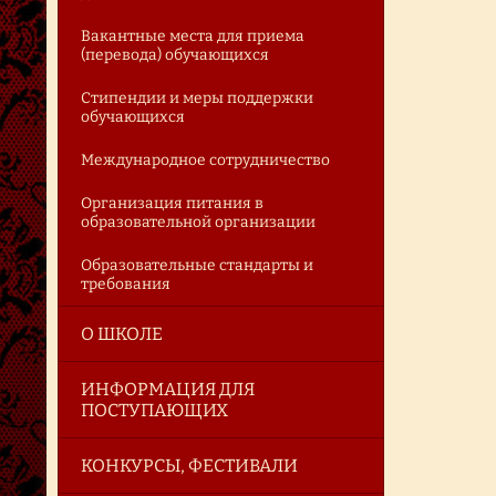
Вакантные места для приема
(перевода) обучающихся
Стипендии и меры поддержки
обучающихся
Международное сотрудничество
Организация питания в
образовательной организации
Образовательные стандарты и
требования
О ШКОЛЕ
ИНФОРМАЦИЯ ДЛЯ
ПОСТУПАЮЩИХ
КОНКУРСЫ, ФЕСТИВАЛИ