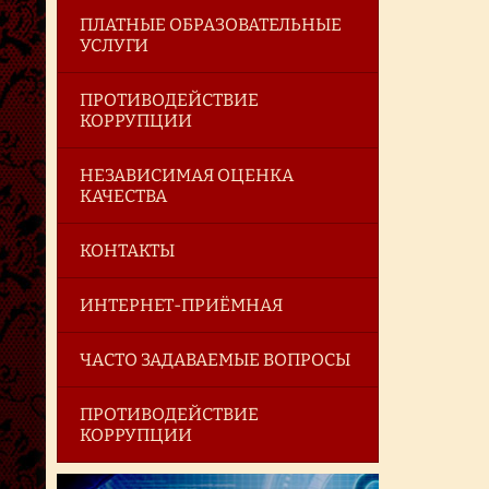
ПЛАТНЫЕ ОБРАЗОВАТЕЛЬНЫЕ
УСЛУГИ
ПРОТИВОДЕЙСТВИЕ
КОРРУПЦИИ
НЕЗАВИСИМАЯ ОЦЕНКА
КАЧЕСТВА
КОНТАКТЫ
ИНТЕРНЕТ-ПРИЁМНАЯ
ЧАСТО ЗАДАВАЕМЫЕ ВОПРОСЫ
ПРОТИВОДЕЙСТВИЕ
КОРРУПЦИИ