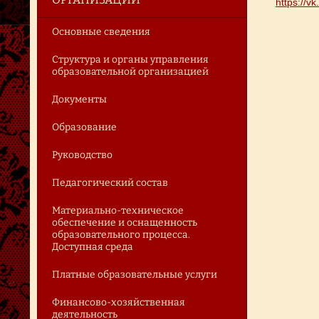
https://
Основные сведения
Структура и органы управления
образовательной организацией
Документы
Образование
Руководство
Педагогический состав
Материально-техническое
обеспечение и оснащенность
образовательного процесса.
Доступная среда
Платные образовательные услуги
Финансово-хозяйственная
деятельность