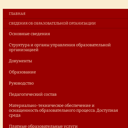
ГЛАВНАЯ
СВЕДЕНИЯ ОБ ОБРАЗОВАТЕЛЬНОЙ ОРГАНИЗАЦИИ
Основные сведения
Структура и органы управления образовательной
организацией
Документы
Образование
Руководство
Педагогический состав
Материально-техническое обеспечение и
оснащенность образовательного процесса. Доступная
среда
Платные образовательные услуги