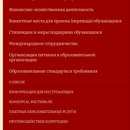
Финансово-хозяйственная деятельность
Вакантные места для приема (перевода) обучающихся
Стипендии и меры поддержки обучающихся
Международное сотрудничество
Организация питания в образовательной
организации
Образовательные стандарты и требования
О ШКОЛЕ
ИНФОРМАЦИЯ ДЛЯ ПОСТУПАЮЩИХ
КОНКУРСЫ, ФЕСТИВАЛИ
ПЛАТНЫЕ ОБРАЗОВАТЕЛЬНЫЕ УСЛУГИ
ПРОТИВОДЕЙСТВИЕ КОРРУПЦИИ