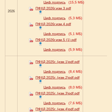
Циф.подпись
(15,5 МБ)
ПФХД 2026г.изм.3.pdf
2026
Циф.подпись
(5,3 МБ)
ПФХД 2026г.изм.4.pdf
Циф.подпись
(5,1 МБ)
ПФХД 2026г.изм.5 (1).pdf
Циф.подпись
(5,9 МБ)
ПФХД 2025г..(изм.1)pdf.pdf
Циф.подпись
(8,4 МБ)
ПФХД 2025г..(изм.2)pdf.pdf
Циф.подпись
(8,0 МБ)
ПФХД 2025г..(изм.3)pdf.pdf
Циф.подпись
(7,6 МБ)
ПФХД 2025г..(изм.4)pdf.pdf