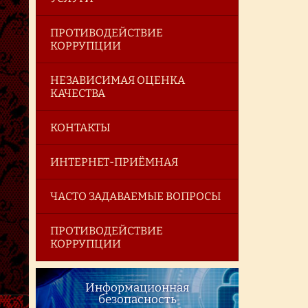
ПРОТИВОДЕЙСТВИЕ
КОРРУПЦИИ
НЕЗАВИСИМАЯ ОЦЕНКА
КАЧЕСТВА
КОНТАКТЫ
ИНТЕРНЕТ-ПРИЁМНАЯ
ЧАСТО ЗАДАВАЕМЫЕ ВОПРОСЫ
ПРОТИВОДЕЙСТВИЕ
КОРРУПЦИИ
Информационная
безопасность