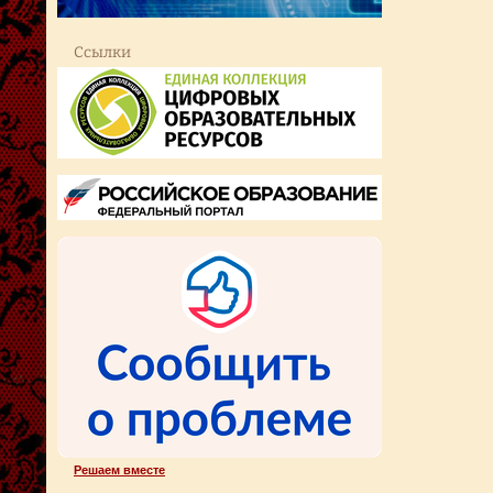
Ссылки
Решаем вместе