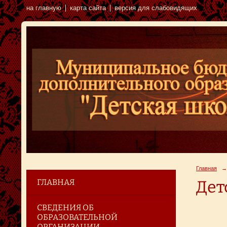
на главную
карта сайта
версия для слабовидящих
Главная
→
ГЛАВНАЯ
Дет
СВЕДЕНИЯ ОБ
ОБРАЗОВАТЕЛЬНОЙ
ОРГАНИЗАЦИИ