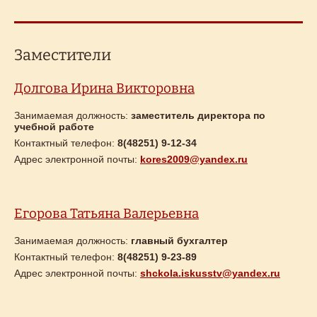
Заместители
Долгова Ирина Викторовна
Занимаемая должность:
заместитель директора по
учебной работе
Контактный телефон:
8(48251) 9-12-34
Адрес электронной почты:
kores2009@yandex.ru
Егорова Татьяна Валерьевна
Занимаемая должность:
главный бухгалтер
Контактный телефон:
8(48251) 9-23-89
Адрес электронной почты:
shckola.iskusstv@yandex.ru