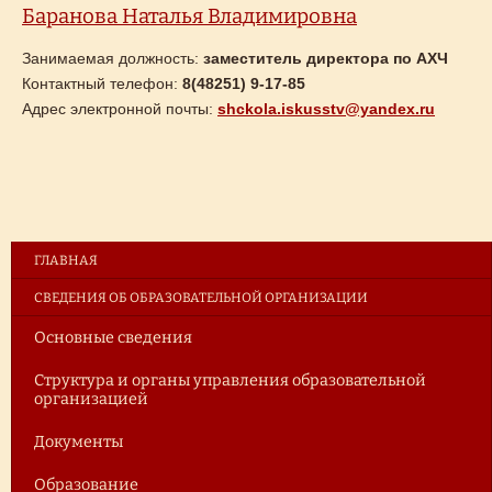
Баранова Наталья Владимировна
Занимаемая должность:
заместитель директора по АХЧ
Контактный телефон:
8(48251) 9-17-85
Адрес электронной почты:
shckola.iskusstv@yandex.ru
ГЛАВНАЯ
СВЕДЕНИЯ ОБ ОБРАЗОВАТЕЛЬНОЙ ОРГАНИЗАЦИИ
Основные сведения
Структура и органы управления образовательной
организацией
Документы
Образование