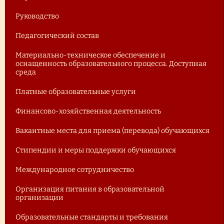
Руководство
Педагогический состав
Материально-техническое обеспечение и
оснащенность образовательного процесса. Доступная
среда
Платные образовательные услуги
Финансово-хозяйственная деятельность
Вакантные места для приема (перевода) обучающихся
Стипендии и меры поддержки обучающихся
Международное сотрудничество
Организация питания в образовательной
организации
Образовательные стандарты и требования