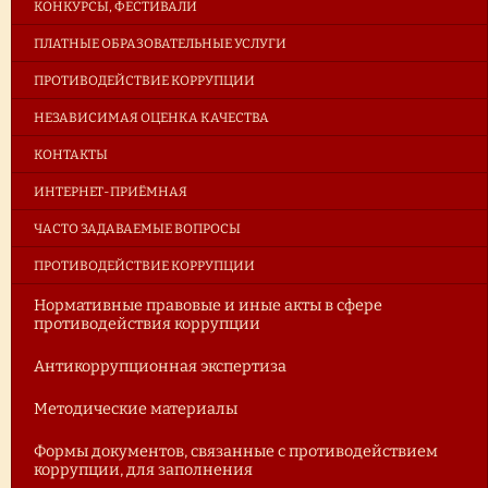
КОНКУРСЫ, ФЕСТИВАЛИ
ПЛАТНЫЕ ОБРАЗОВАТЕЛЬНЫЕ УСЛУГИ
ПРОТИВОДЕЙСТВИЕ КОРРУПЦИИ
НЕЗАВИСИМАЯ ОЦЕНКА КАЧЕСТВА
КОНТАКТЫ
ИНТЕРНЕТ-ПРИЁМНАЯ
ЧАСТО ЗАДАВАЕМЫЕ ВОПРОСЫ
ПРОТИВОДЕЙСТВИЕ КОРРУПЦИИ
Нормативные правовые и иные акты в сфере
противодействия коррупции
Антикоррупционная экспертиза
Методические материалы
Формы документов, связанные с противодействием
коррупции, для заполнения