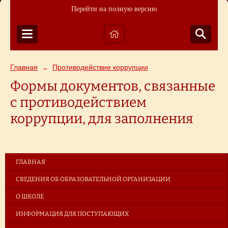
Перейти на полную версию
Главная
Противодействие коррупции
→
Формы документов, связанные
с противодействием
коррупции, для заполнения
ГЛАВНАЯ
СВЕДЕНИЯ ОБ ОБРАЗОВАТЕЛЬНОЙ ОРГАНИЗАЦИИ
О ШКОЛЕ
ИНФОРМАЦИЯ ДЛЯ ПОСТУПАЮЩИХ