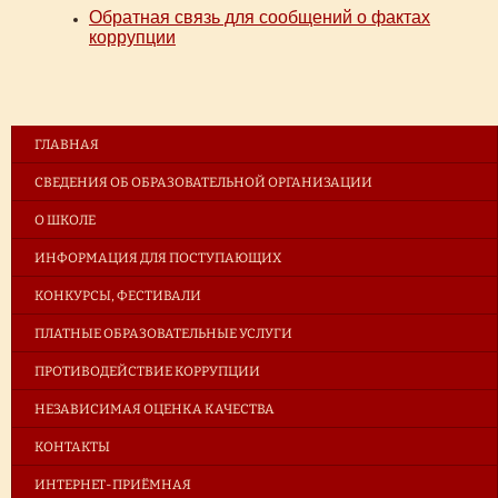
Обратная связь для сообщений о фактах
коррупции
ГЛАВНАЯ
СВЕДЕНИЯ ОБ ОБРАЗОВАТЕЛЬНОЙ ОРГАНИЗАЦИИ
О ШКОЛЕ
ИНФОРМАЦИЯ ДЛЯ ПОСТУПАЮЩИХ
КОНКУРСЫ, ФЕСТИВАЛИ
ПЛАТНЫЕ ОБРАЗОВАТЕЛЬНЫЕ УСЛУГИ
ПРОТИВОДЕЙСТВИЕ КОРРУПЦИИ
НЕЗАВИСИМАЯ ОЦЕНКА КАЧЕСТВА
КОНТАКТЫ
ИНТЕРНЕТ-ПРИЁМНАЯ