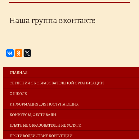
Наша группа вконтакте
ГЛАВНАЯ
СВЕДЕНИЯ ОБ ОБРАЗОВАТЕЛЬНОЙ ОРГАНИЗАЦИИ
О ШКОЛЕ
ИНФОРМАЦИЯ ДЛЯ ПОСТУПАЮЩИХ
КОНКУРСЫ, ФЕСТИВАЛИ
ПЛАТНЫЕ ОБРАЗОВАТЕЛЬНЫЕ УСЛУГИ
ПРОТИВОДЕЙСТВИЕ КОРРУПЦИИ