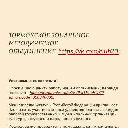
ТОРЖОКСКОЕ ЗОНАЛЬНОЕ
МЕТОДИЧЕСКОЕ
ОБЪЕДИНЕНИЕ:
https://vk.com/club2006
Уважаемые посетители!
Просим Вас оценить работу нашей организации, перейдя
по ссылке:
https://forms.mkrf.ru/e/2579/xTPLeBU7/?
ap_orgcode=850340005
.
Министерство культуры Российской Федерации приглашает
Вас принять
участие в оценке удовлетворенности граждан
работой государственных и муниципальных организаций
культуры, искусства и народного творчества.
Исследование проводится с помощью анонимной анкеты.