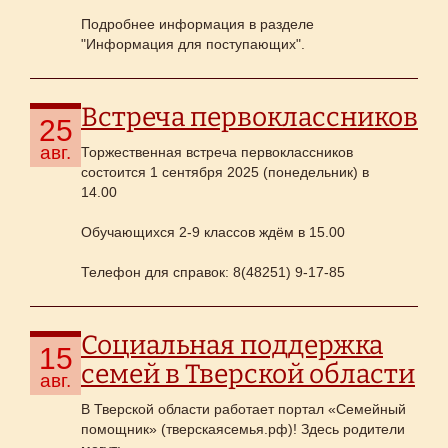
Подробнее информация в разделе
"Информация для поступающих".
Встреча первоклассников
25
авг.
Торжественная встреча первоклассников
состоится 1 сентября 2025 (понедельник) в
14.00
Обучающихся 2-9 классов ждём в 15.00
Телефон для справок: 8(48251) 9-17-85
Социальная поддержка
15
семей в Тверской области
авг.
В Тверской области работает портал «Семейный
помощник» (тверскаясемья.рф)! Здесь родители