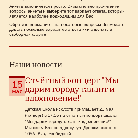
Анкета заполняется просто. Внимательно прочитайте
вопросы анкеты и выберите тот вариант ответа, который
является наиболее подходящим для Вас.
Обратите внимание – на некоторые вопросы Вы можете
давать несколько вариантов ответа или отвечать в
свободной форме.
Наши новости
Отчётный концерт "Мы
15
дарим городу талант и
мая
вдохновение!"
Детская школа искусств приглашает 21 мая
(четверг) в 17.15 на отчётный концерт школы
"Мы дарим городу талант и вдохновение!".
Мы ждем Вас по адресу: ул. Дзержинского, д.
105А. Вход свободный