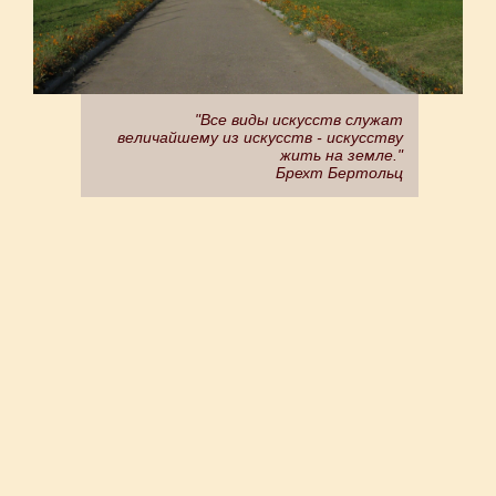
"Все виды искусств служат
величайшему из искусств - искусству
жить на земле."
Брехт Бертольц