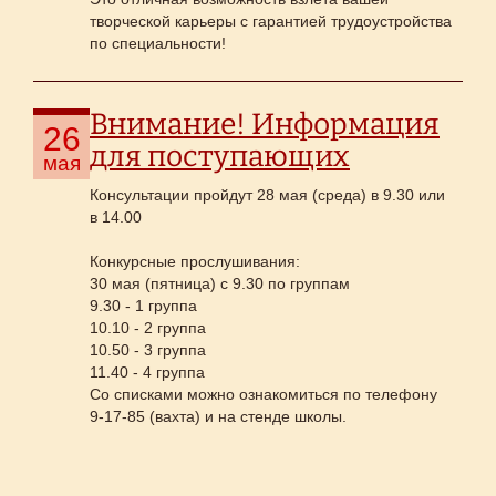
творческой карьеры с гарантией трудоустройства
по специальности!
Внимание! Информация
26
для поступающих
мая
Консультации пройдут 28 мая (среда) в 9.30 или
в 14.00
Конкурсные прослушивания:
30 мая (пятница) с 9.30 по группам
9.30 - 1 группа
10.10 - 2 группа
10.50 - 3 группа
11.40 - 4 группа
Со списками можно ознакомиться по телефону
9-17-85 (вахта) и на стенде школы.