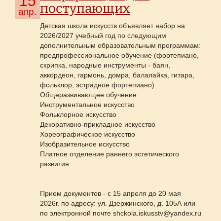
15
поступающих
апр.
Детская школа искусств объявляет набор на
2026/2027 учебный год по следующим
дополнительным образовательным программам:
предпрофессиональное обучение (фортепиано,
скрипка, народные инструменты - баян,
аккордеон, гармонь, домра, балалайка, гитара,
фольклор, эстрадное фортепиано)
Общеразвивающее обучение:
Инструментальное искусство
Фольклорное искусство
Декоративно-прикладное искусство
Хореографическое искусство
Изобразительное искусство
Платное отделение раннего эстетического
развития
Прием документов - с 15 апреля до 20 мая
2026г. по адресу: ул. Дзержинского, д. 105А или
по электронной почте shckola.iskusstv@yandex.ru