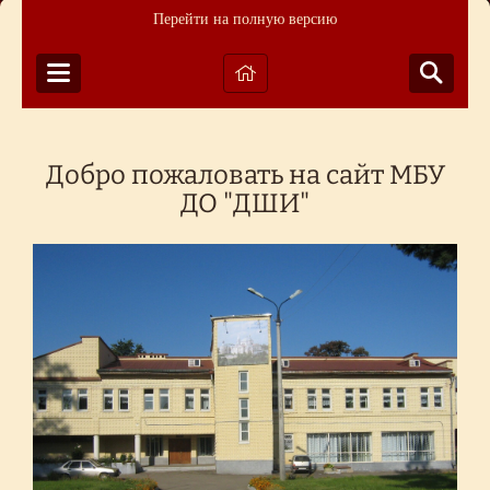
Перейти на полную версию
Добро пожаловать на сайт МБУ
ДО "ДШИ"