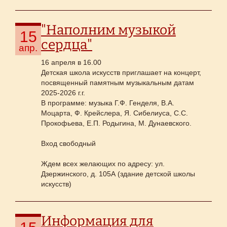
"Наполним музыкой
15
сердца"
апр.
16 апреля в 16.00
Детская школа искусств приглашает на концерт,
посвященный памятным музыкальным датам
2025-2026 г.г.
В программе: музыка Г.Ф. Генделя, В.А.
Моцарта, Ф. Крейслера, Я. Сибелиуса, С.С.
Прокофьева, Е.П. Родыгина, М. Дунаевского.
Вход свободный
Ждем всех желающих по адресу: ул.
Дзержинского, д. 105А (здание детской школы
искусств)
Информация для