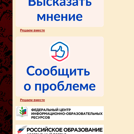
Решаем вместе
Решаем вместе