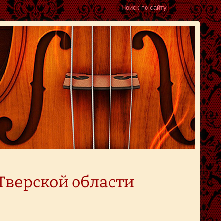
Тверской области