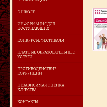
О ШКОЛЕ
ИНФОРМАЦИЯ ДЛЯ
ПОСТУПАЮЩИХ
КОНКУРСЫ, ФЕСТИВАЛИ
ПЛАТНЫЕ ОБРАЗОВАТЕЛЬНЫЕ
УСЛУГИ
ПРОТИВОДЕЙСТВИЕ
КОРРУПЦИИ
НЕЗАВИСИМАЯ ОЦЕНКА
КАЧЕСТВА
КОНТАКТЫ