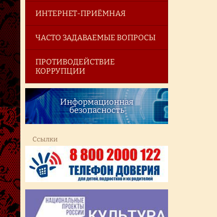
ИНТЕРНЕТ-ПРИЁМНАЯ
ЧАСТО ЗАДАВАЕМЫЕ ВОПРОСЫ
ПРОТИВОДЕЙСТВИЕ
КОРРУПЦИИ
Информационная
безопасность
Ссылки